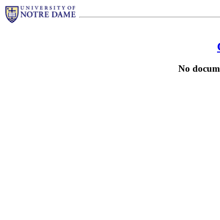
No docume