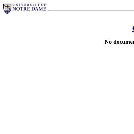
No documen